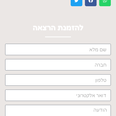
להזמנת הרצאה